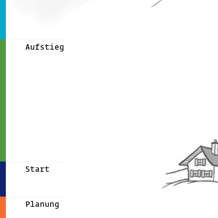
Aufstieg
Start
Planung